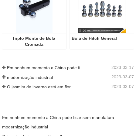
Triplo Monte de Bola 
Bola de Hitch General
Cromada
2023-03-17
Em nenhum momento a China pode ficar sem manufatura
2023-03-07
modernização industrial
2023-03-07
O jasmim de inverno está em flor
Em nenhum momento a China pode ficar sem manufatura
modernização industrial