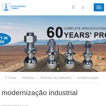
Casa
Notícias
Notícias da Indústria
modernização
industrial
modernização industrial