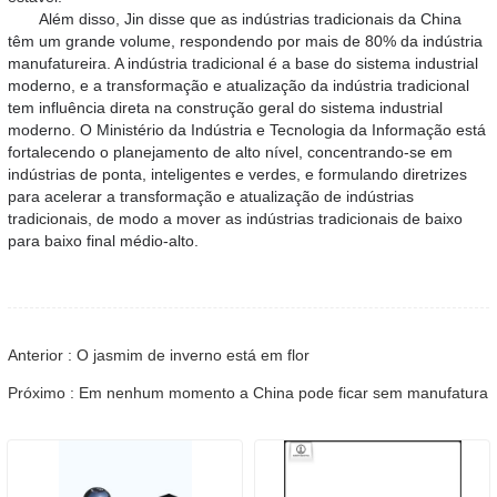
Além disso, Jin disse que as indústrias tradicionais da China
têm um grande volume, respondendo por mais de 80% da indústria
manufatureira. A indústria tradicional é a base do sistema industrial
moderno, e a transformação e atualização da indústria tradicional
tem influência direta na construção geral do sistema industrial
moderno. O Ministério da Indústria e Tecnologia da Informação está
fortalecendo o planejamento de alto nível, concentrando-se em
indústrias de ponta, inteligentes e verdes, e formulando diretrizes
para acelerar a transformação e atualização de indústrias
tradicionais, de modo a mover as indústrias tradicionais de baixo
para baixo final médio-alto.
Anterior : O jasmim de inverno está em flor
Próximo : Em nenhum momento a China pode ficar sem manufatura