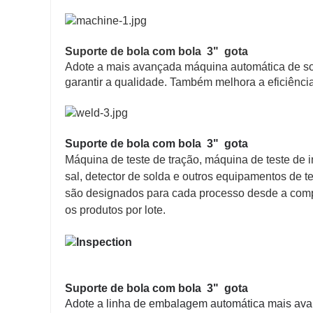
Suporte de bola com bola 3" gota
Adote a mais avançada máquina automática de so
garantir a qualidade. Também melhora a eficiênc
Suporte de bola com bola 3" gota
Máquina de teste de tração, máquina de teste de 
sal, detector de solda e outros equipamentos de t
são designados para cada processo desde a comp
os produtos por lote.
Suporte de bola com bola 3" gota
Adote a linha de embalagem automática mais ava