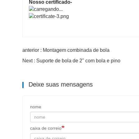
Nosso certificado-
anterior : Montagem combinada de bola
Next : Suporte de bola de 2" com bola e pino
Deixe suas mensagens
nome
caixa de correio