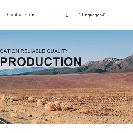
Contacte-nos
Linguagem