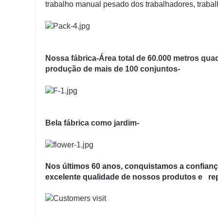
trabalho manual pesado dos trabalhadores, traba
Nossa fábrica-Área total de 60.000 metros qua
produção de mais de 100 conjuntos-
Bela fábrica como jardim-
Nos últimos 60 anos, conquistamos a confiança
excelente qualidade de nossos produtos e re