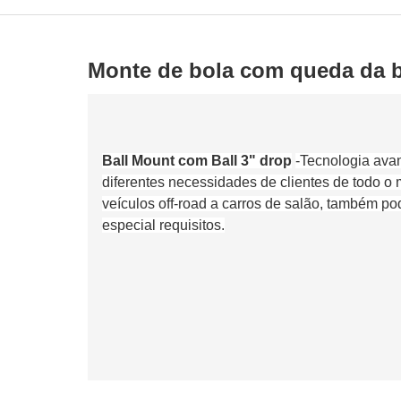
Monte de bola com queda da b
Ball Mount com Ball 3" drop
-Tecnologia ava
diferentes necessidades de clientes de todo o
veículos off-road a carros de salão, também po
especial requisitos.