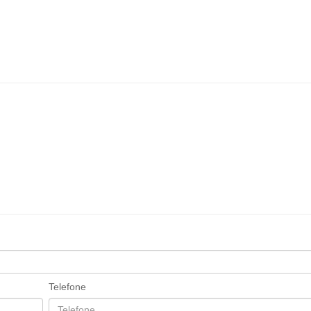
Telefone