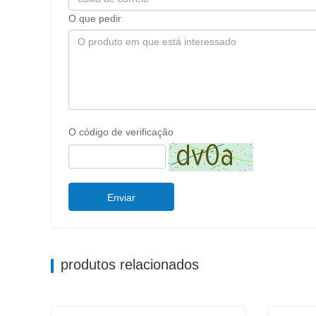
O que pedir
O código de verificação
Enviar
produtos relacionados